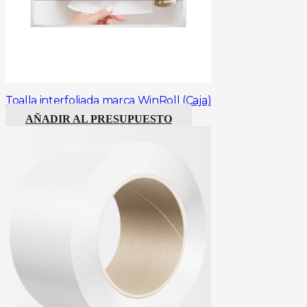
Toalla interfoliada marca WinRoll (Caja)
AÑADIR AL PRESUPUESTO