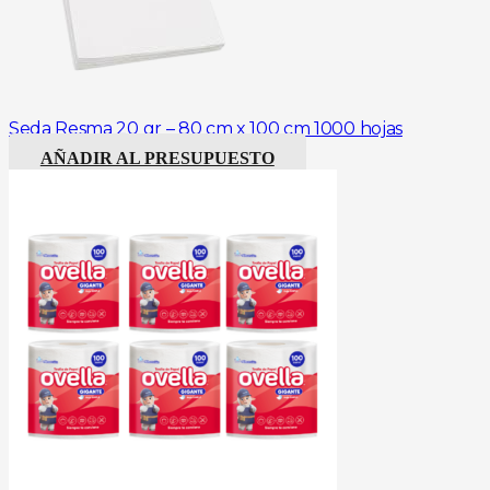
Seda Resma 20 gr – 80 cm x 100 cm 1000 hojas
AÑADIR AL PRESUPUESTO