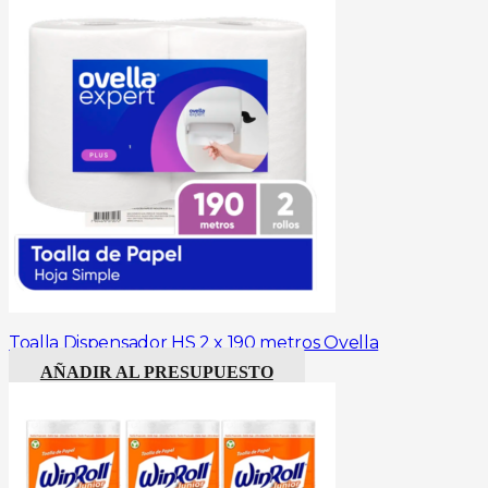
Toalla Dispensador HS 2 x 190 metros Ovella
AÑADIR AL PRESUPUESTO