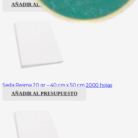
AÑADIR AL PRESUPUESTO
Seda Resma 20 gr – 40 cm x 50 cm 2000 hojas
AÑADIR AL PRESUPUESTO