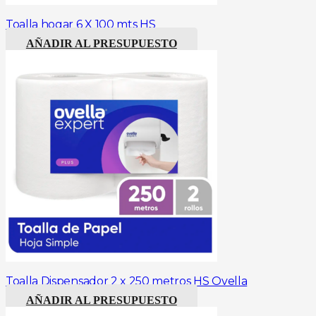
Toalla hogar 6 X 100 mts HS
AÑADIR AL PRESUPUESTO
Toalla Dispensador 2 x 250 metros HS Ovella
AÑADIR AL PRESUPUESTO