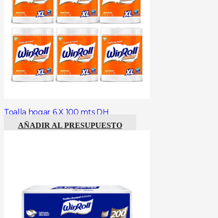
Toalla hogar 6 X 100 mts DH
AÑADIR AL PRESUPUESTO