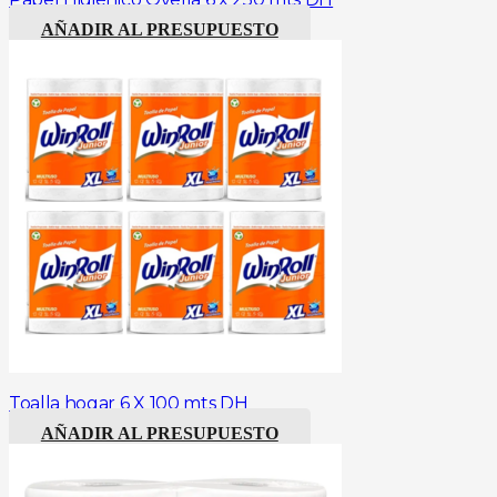
AÑADIR AL PRESUPUESTO
Toalla hogar 6 X 100 mts DH
AÑADIR AL PRESUPUESTO