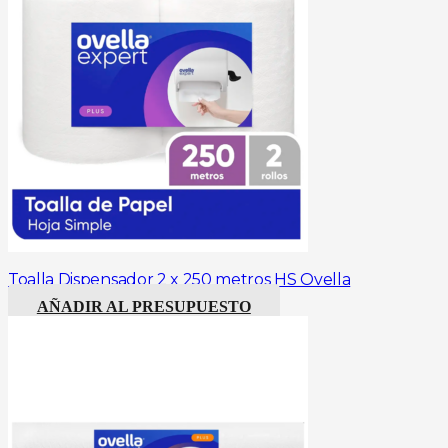
Toalla Dispensador 2 x 250 metros HS Ovella
AÑADIR AL PRESUPUESTO