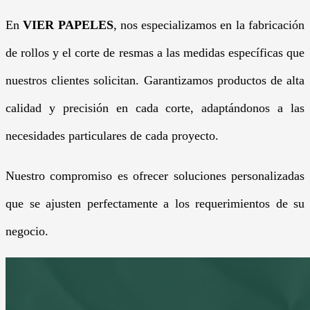
En
VIER PAPELES
, nos especializamos en la fabricación
de rollos y el corte de resmas a las medidas específicas que
nuestros clientes solicitan. Garantizamos productos de alta
calidad y precisión en cada corte, adaptándonos a las
necesidades particulares de cada proyecto.
Nuestro compromiso es ofrecer soluciones personalizadas
que se ajusten perfectamente a los requerimientos de su
negocio.