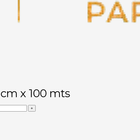
0 cm x 100 mts