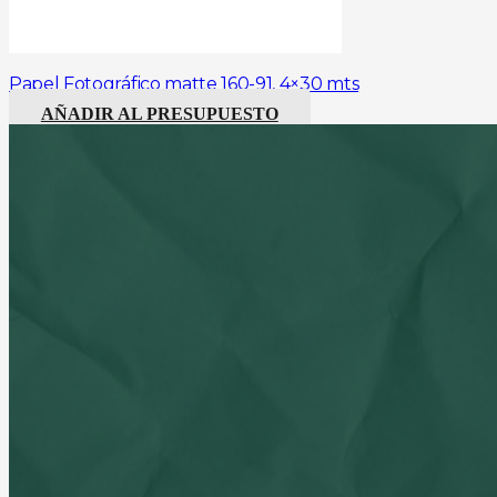
Papel Fotográfico matte 160-91, 4×30 mts
AÑADIR AL PRESUPUESTO