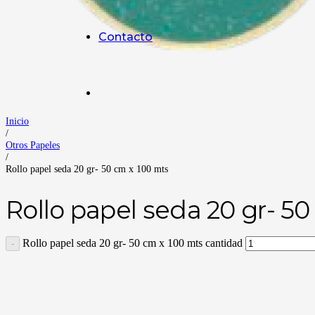
Contacto
Inicio
/
Otros Papeles
/
Rollo papel seda 20 gr- 50 cm x 100 mts
Rollo papel seda 20 gr- 5
Rollo papel seda 20 gr- 50 cm x 100 mts cantidad