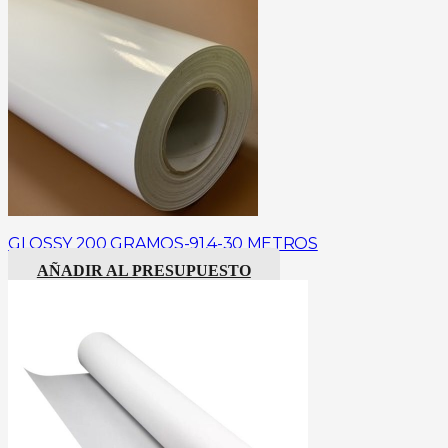
GLOSSY 200 GRAMOS-91,4-30 METROS
AÑADIR AL PRESUPUESTO