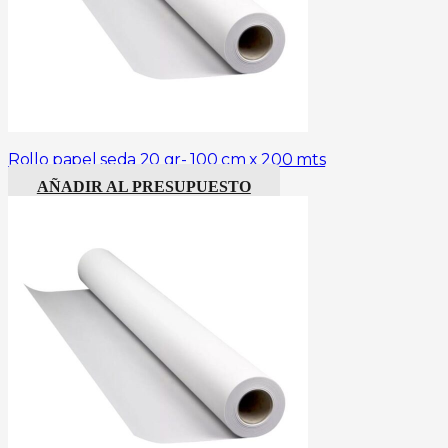
Rollo papel seda 20 gr- 100 cm x 200 mts
AÑADIR AL PRESUPUESTO