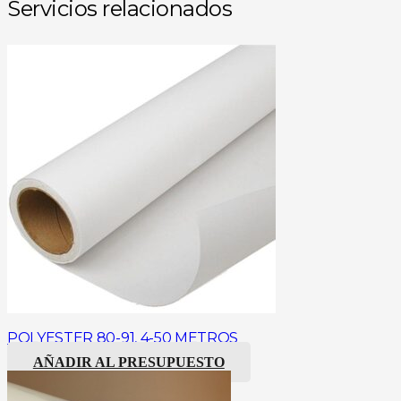
Servicios relacionados
POLYESTER 80-91, 4-50 METROS
AÑADIR AL PRESUPUESTO