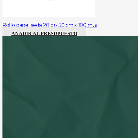
Rollo papel seda 20 gr- 50 cm x 100 mts
AÑADIR AL PRESUPUESTO