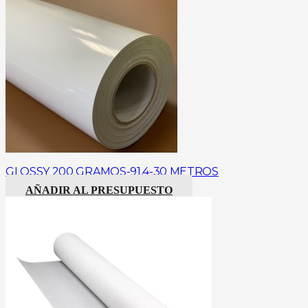
GLOSSY 200 GRAMOS-91,4-30 METROS
AÑADIR AL PRESUPUESTO