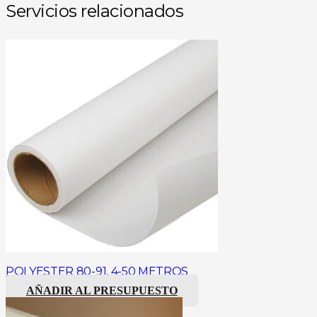
Servicios relacionados
POLYESTER 80-91, 4-50 METROS
AÑADIR AL PRESUPUESTO