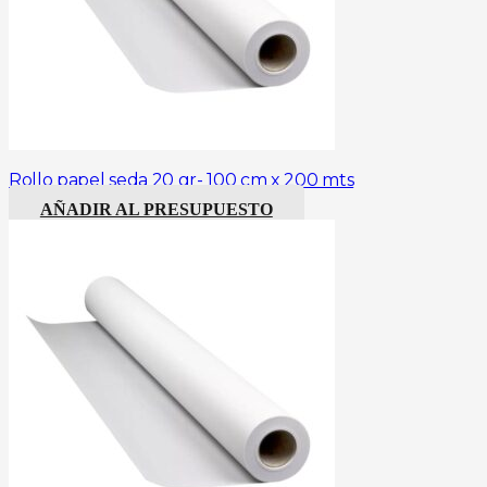
Rollo papel seda 20 gr- 100 cm x 200 mts
AÑADIR AL PRESUPUESTO