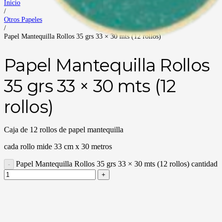
Inicio
/
Otros Papeles
/
Papel Mantequilla Rollos 35 grs 33 × 30 mts (12 rollos)
Papel Mantequilla Rollos
35 grs 33 × 30 mts (12
rollos)
Caja de 12 rollos de papel mantequilla
cada rollo mide 33 cm x 30 metros
Papel Mantequilla Rollos 35 grs 33 × 30 mts (12 rollos) cantidad