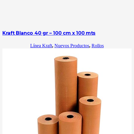
Kraft Blanco 40 gr – 100 cm x 100 mts
Línea Kraft
,
Nuevos Productos
,
Rollos