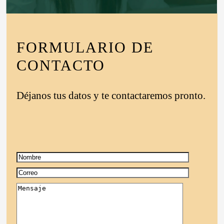
FORMULARIO DE
CONTACTO
Déjanos tus datos y te contactaremos pronto.