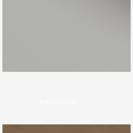
ROLLOS KRAFT