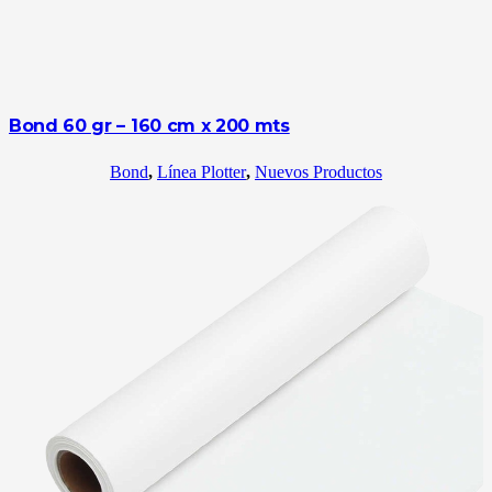
Bond 60 gr – 160 cm x 200 mts
Bond
,
Línea Plotter
,
Nuevos Productos