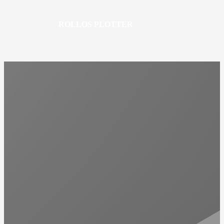
ROLLOS PLOTTER