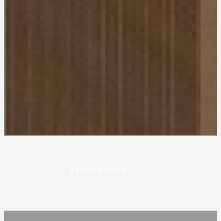
LINEA TISSUE