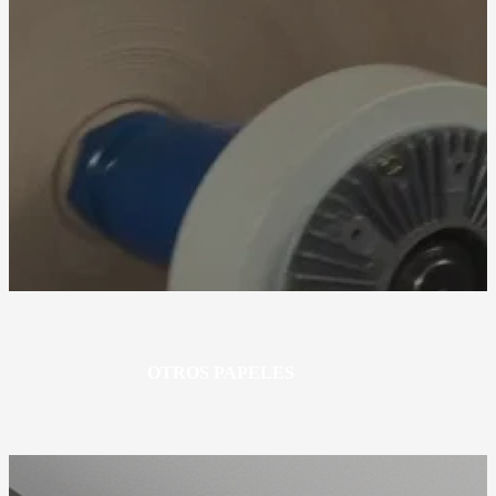
OTROS PAPELES