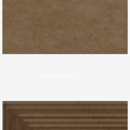
LINEA RESMAS