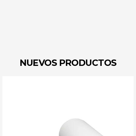
NUEVOS PRODUCTOS