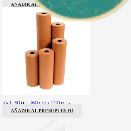
AÑADIR AL PRESUPUESTO
Kraft 60 gr – 160 cm x 200 mts
AÑADIR AL PRESUPUESTO