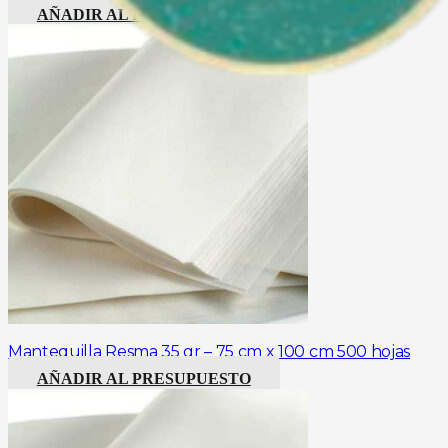
AÑADIR AL PRESUPUESTO
Mantequilla Resma 35 gr – 75 cm x 100 cm 500 hojas
AÑADIR AL PRESUPUESTO