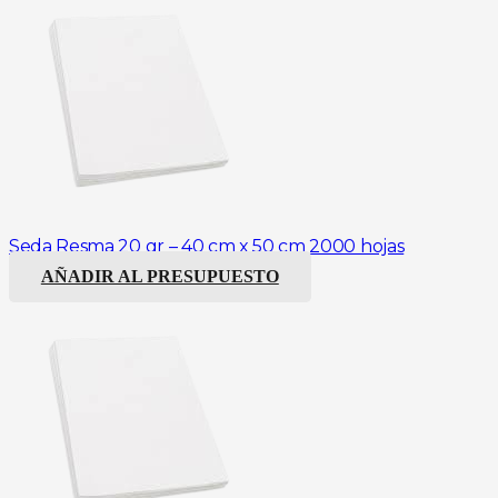
Seda Resma 20 gr – 40 cm x 50 cm 2000 hojas
AÑADIR AL PRESUPUESTO