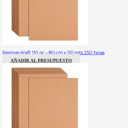
Resmas Kraft 110 gr – 80 cm x 110 mts 250 hojas
AÑADIR AL PRESUPUESTO