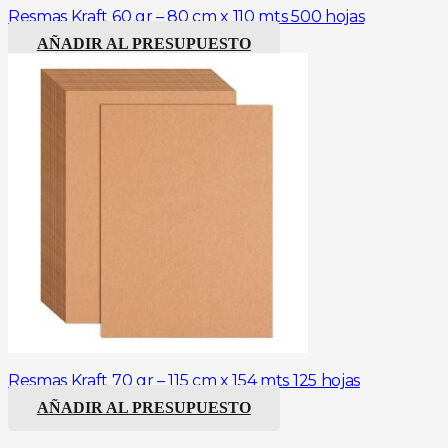
Resmas Kraft 60 gr – 80 cm x 110 mts 500 hojas
AÑADIR AL PRESUPUESTO
Resmas Kraft 70 gr – 115 cm x 154 mts 125 hojas
AÑADIR AL PRESUPUESTO